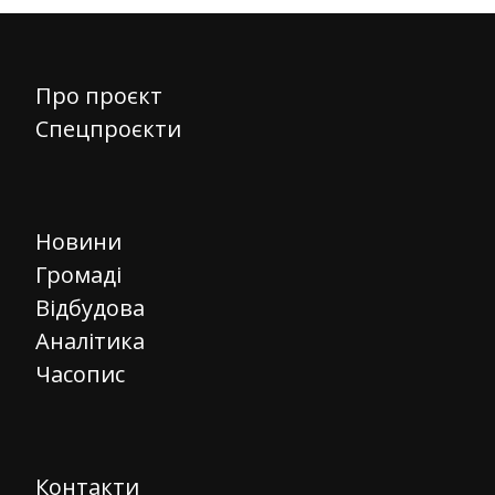
Про проєкт
Спецпроєкти
Новини
Громаді
Відбудова
Аналітика
Часопис
Контакти