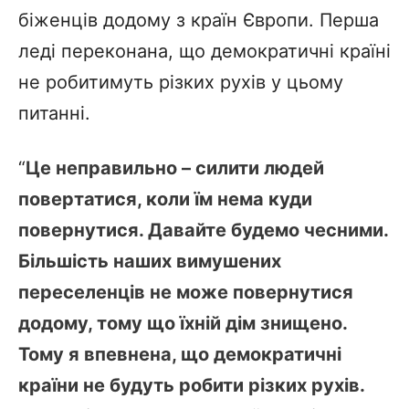
біженців додому з країн Європи. Перша
леді переконана, що демократичні країні
не робитимуть різких рухів у цьому
питанні.
“
Це неправильно – силити людей
повертатися, коли їм нема куди
повернутися. Давайте будемо чесними.
Більшість наших вимушених
переселенців не може повернутися
додому, тому що їхній дім знищено.
Тому я впевнена, що демократичні
країни не будуть робити різких рухів.