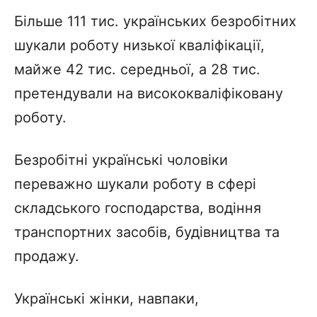
Більше 111 тис. українських безробітних
шукали роботу низької кваліфікації,
майже 42 тис. середньої, а 28 тис.
претендували на висококваліфіковану
роботу.
Безробітні українські чоловіки
переважно шукали роботу в сфері
складського господарства, водіння
транспортних засобів, будівництва та
продажу.
Українські жінки, навпаки,