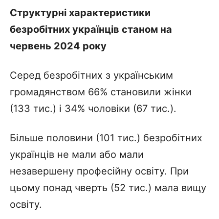
Структурні характеристики
безробітних українців станом на
червень 2024 року
Серед безробітних з українським
громадянством 66% становили жінки
(133 тис.) і 34% чоловіки (67 тис.).
Більше половини (101 тис.) безробітних
українців не мали або мали
незавершену професійну освіту. При
цьому понад чверть (52 тис.) мала вищу
освіту.