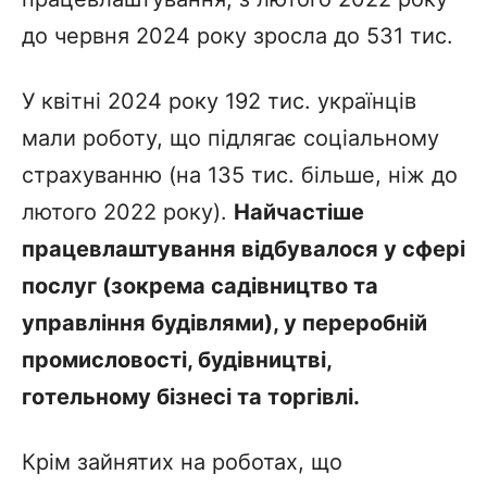
до червня 2024 року зросла до 531 тис.
У квітні 2024 року 192 тис. українців
мали роботу, що підлягає соціальному
страхуванню (на 135 тис. більше, ніж до
лютого 2022 року).
Найчастіше
працевлаштування відбувалося у сфері
послуг (зокрема садівництво та
управління будівлями), у переробній
промисловості, будівництві,
готельному бізнесі та торгівлі.
Крім зайнятих на роботах, що