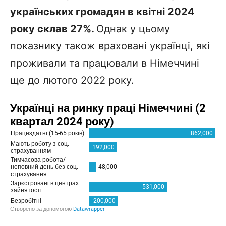
українських громадян в квітні 2024
року склав 27%.
Однак у цьому
показнику також враховані українці, які
проживали та працювали в Німеччині
ще до лютого 2022 року.