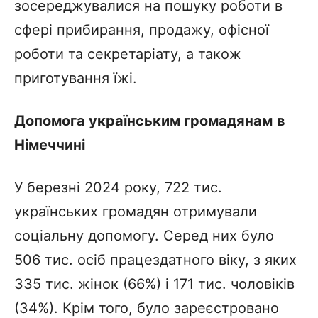
зосереджувалися на пошуку роботи в
сфері прибирання, продажу, офісної
роботи та секретаріату, а також
приготування їжі.
Допомога українським громадянам
в
Німеччині
У березні 2024 року, 722 тис.
українських громадян отримували
соціальну допомогу. Серед них було
506 тис. осіб працездатного віку, з яких
335 тис. жінок (66%) і 171 тис. чоловіків
(34%). Крім того, було зареєстровано