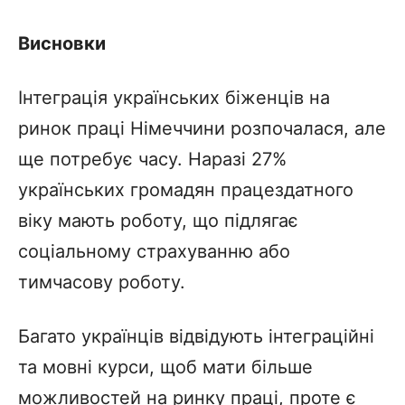
Висновки
Інтеграція українських біженців на
ринок праці Німеччини розпочалася, але
ще потребує часу. Наразі 27%
українських громадян працездатного
віку мають роботу, що підлягає
соціальному страхуванню або
тимчасову роботу.
Багато українців відвідують інтеграційні
та мовні курси, щоб мати більше
можливостей на ринку праці, проте є