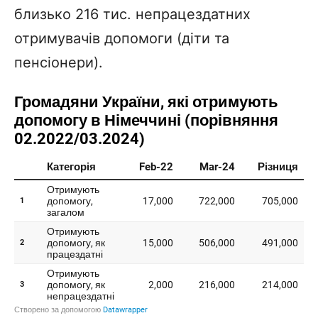
близько 216 тис. непрацездатних
отримувачів допомоги (діти та
пенсіонери).