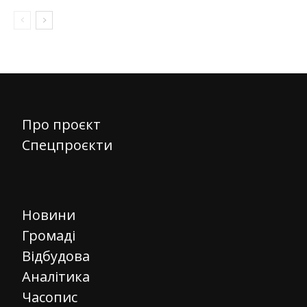
Про проєкт
Спецпроєкти
Новини
Громаді
Відбудова
Аналітика
Часопис