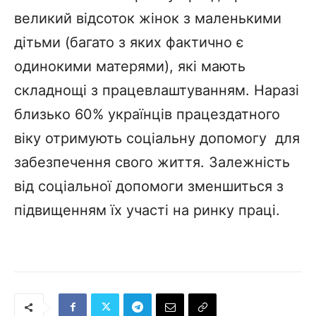
великий відсоток жінок з маленькими
дітьми (багато з яких фактично є
одинокими матерями), які мають
складнощі з працевлаштуванням. Наразі
близько 60% українців працездатного
віку отримують соціальну допомогу для
забезпечення свого життя. Залежність
від соціальної допомоги зменшиться з
підвищенням їх участі на ринку праці.