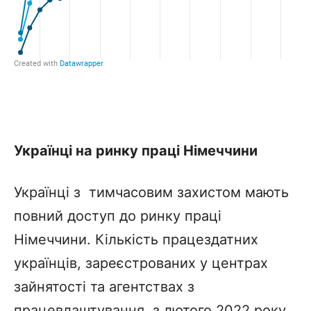
Українці на ринку праці Німеччини
Українці з тимчасовим захистом мають
повний доступ до ринку праці
Німеччини. Кількість працездатних
українців, зареєстрованих у центрах
зайнятості та агентствах з
працевлаштування, з лютого 2022 року