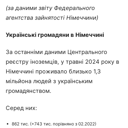
(за даними звіту Федерального
агентства зайнятості Німеччини)
Українські громадяни в Німеччині
За останніми даними Центрального
реєстру іноземців, у травні 2024 року в
Німеччині проживало близько 1,3
мільйона людей з українським
громадянством.
Серед них:
862 тис. (+743 тис. порівняно з 02.2022)