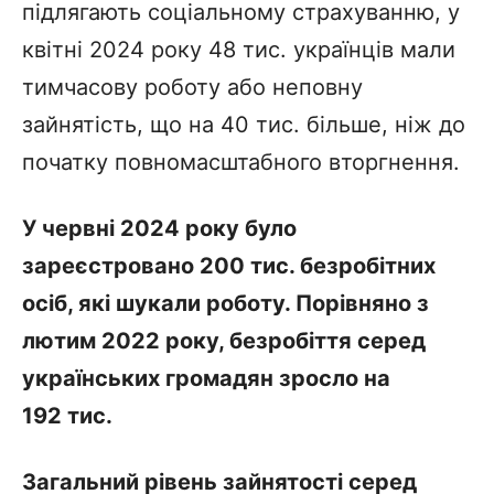
підлягають соціальному страхуванню, у
квітні 2024 року 48 тис. українців мали
тимчасову роботу або неповну
зайнятість, що на 40 тис. більше, ніж до
початку повномасштабного вторгнення.
У червні 2024 року було
зареєстровано 200 тис. безробітних
осіб, які шукали роботу. Порівняно з
лютим 2022 року, безробіття серед
українських громадян зросло на
192 тис.
Загальний рівень зайнятості серед