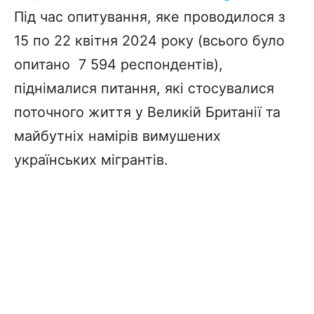
Під час опитування, яке проводилося з
15 по 22 квітня 2024 року (всього було
опитано 7 594 респондентів),
піднімалися питання, які стосувалися
поточного життя у Великій Британії та
майбутніх намірів вимушених
українських мігрантів.