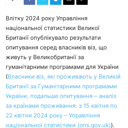
Влітку 2024 року Управління
національної статистики Великої
Британії опублікувало результати
опитування серед власників віз, що
живуть у Великобританії за
гуманітарними програмами для України
(
Власники віз, які проживають у Великій
Британії за Гуманітарними програмами
України, подальше опитування – аналіз
за країнами проживання: з 15 квітня по
22 квітня 2024 року – Управління
національної статистики (ons.gov.uk)
).