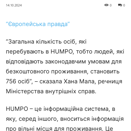
14.10.2024
0
0
“Європейська правда”
“Загальна кількість осіб, які
перебувають в HUMPO, тобто людей, які
відповідають законодавчим умовам для
безкоштовного проживання, становить
756 осіб”, – сказала Хана Мала, речниця
Міністерства внутрішніх справ.
HUMPO – це інформаційна система, в
яку, серед іншого, вноситься інформація
про вільні місця для проживання. Це