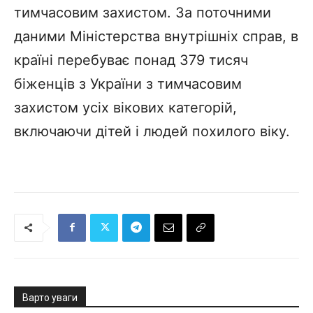
тимчасовим захистом. За поточними
даними Міністерства внутрішніх справ, в
країні перебуває понад 379 тисяч
біженців з України з тимчасовим
захистом усіх вікових категорій,
включаючи дітей і людей похилого віку.
Варто уваги