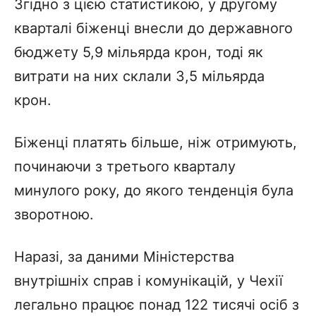
Згідно з цією статистикою, у другому
кварталі біженці внесли до державного
бюджету 5,9 мільярда крон, тоді як
витрати на них склали 3,5 мільярда
крон.
Біженці платять більше, ніж отримують,
починаючи з третього кварталу
минулого року, до якого тенденція була
зворотною.
Наразі, за даними Міністерства
внутрішніх справ і комунікацій, у Чехії
легально працює понад 122 тисячі осіб з