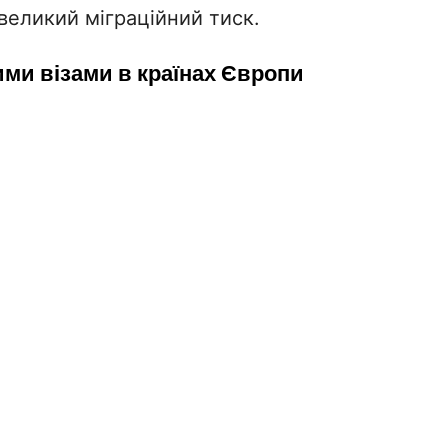
 великий міграційний тиск.