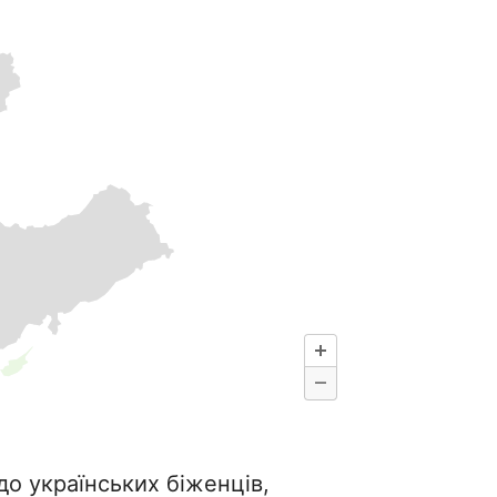
о українських біженців,