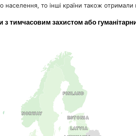
го населення, то інші країни також отримали