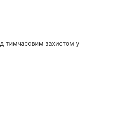
ід тимчасовим захистом у