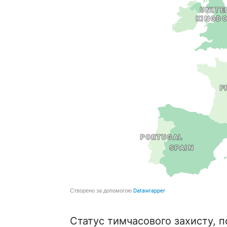
Статус тимчасового захисту, п