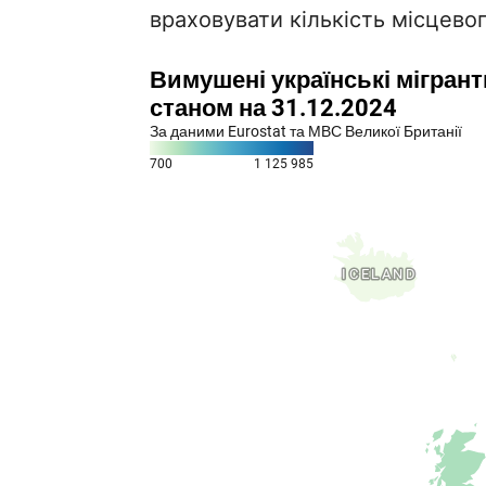
враховувати кількість місцево