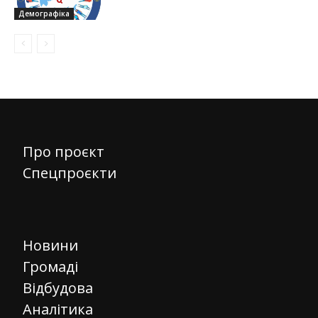
Демографіка
Про проєкт
Спецпроєкти
Новини
Громаді
Відбудова
Аналітика