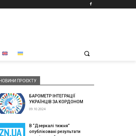
НОВИНИ ПРОЄКТУ
БАРОМЕТР ІНТЕГРАЦІЇ
УКРАЇНЦІВ ЗА КОРДОНОМ
09.10.2024
В “Дзеркалі тижня”
опубліковані результати