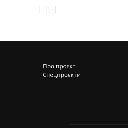
Про проєкт
Спецпроєкти