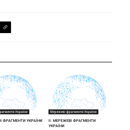
рагменти України
Мережеві фрагменти України
ВІ ФРАГМЕНТИ УКРАЇНИ
II. МЕРЕЖЕВІ ФРАГМЕНТИ
УКРАЇНИ