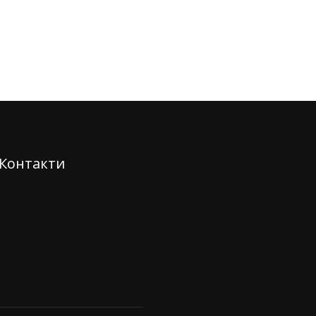
Контакти