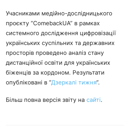
Учасниками медійно-дослідницького
проєкту “ComebackUA” в рамках
системного дослідження цифровізації
українських суспільних та державних
просторів проведено аналіз стану
дистанційної освіти для українських
біженців за кордоном. Результати
опубліковані в “
Дзеркалі тижня
“.
Більш повна версія звіту на
сайті
.