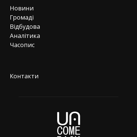
Новини
Громаді
Відбудова
Аналітика
Часопис
Контакти